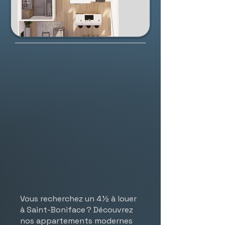
Vous recherchez un 4 ½ à louer
à Saint-Boniface ? Découvrez
nos appartements modernes