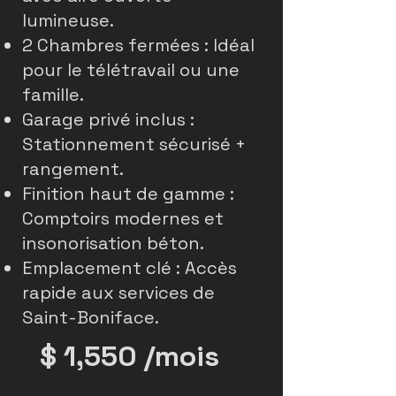
lumineuse.
2 Chambres fermées : Idéal
pour le télétravail ou une
famille.
Garage privé inclus :
Stationnement sécurisé +
rangement.
Finition haut de gamme :
Comptoirs modernes et
insonorisation béton.
Emplacement clé : Accès
rapide aux services de
Saint-Boniface.
$ 1,550 /mois