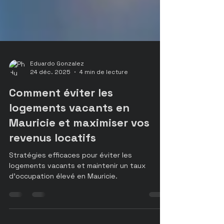
Eduardo Gonzalez
24 déc. 2025
4 min de lecture
Comment éviter les
logements vacants en
Mauricie et maximiser vos
revenus locatifs
Stratégies efficaces pour éviter les
logements vacants et maintenir un taux