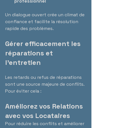
professionnel
Un dialogue ouvert crée un climat de 
confiance et facilite la résolution 
rapide des problèmes.
Gérer efficacement les 
réparations et 
l’entretien
Les retards ou refus de réparations 
sont une source majeure de conflits. 
Pour éviter cela :
Améliorez vos Relations 
avec vos Locataires
Pour réduire les conflits et améliorer 