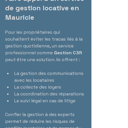
de gestion locative en 
Mauricie
Pour les propriétaires qui 
souhaitent éviter les tracas liés à la 
gestion quotidienne, un service 
professionnel comme 
Gestion C3R
peut être une solution. Ils offrent :
La gestion des communications 
avec les locataires  
La collecte des loyers  
La coordination des réparations  
Le suivi légal en cas de litige
Confier la gestion à des experts 
permet de réduire les risques de 