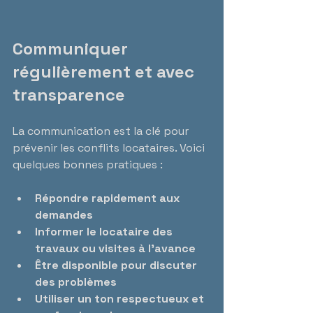
Communiquer 
régulièrement et avec 
transparence
La communication est la clé pour 
prévenir les conflits locataires. Voici 
quelques bonnes pratiques :
Répondre rapidement aux 
demandes
Informer le locataire des 
travaux ou visites à l’avance
Être disponible pour discuter 
des problèmes
Utiliser un ton respectueux et 