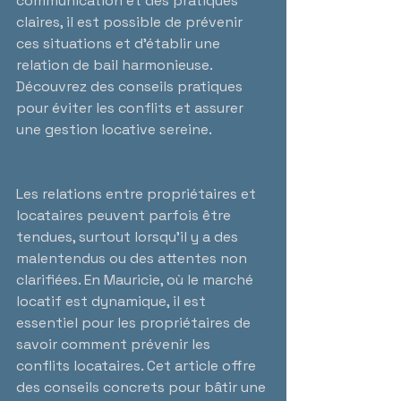
communication et des pratiques 
claires, il est possible de prévenir 
ces situations et d’établir une 
relation de bail harmonieuse. 
Découvrez des conseils pratiques 
pour éviter les conflits et assurer 
une gestion locative sereine.
Les relations entre propriétaires et 
locataires peuvent parfois être 
tendues, surtout lorsqu’il y a des 
malentendus ou des attentes non 
clarifiées. En Mauricie, où le marché 
locatif est dynamique, il est 
essentiel pour les propriétaires de 
savoir comment prévenir les 
conflits locataires. Cet article offre 
des conseils concrets pour bâtir une 