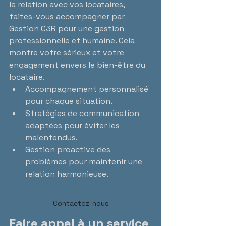
la relation avec vos locataires, 
faites-vous accompagner par 
Gestion C3R pour une gestion 
professionnelle et humaine. Cela 
montre votre sérieux et votre 
engagement envers le bien-être du 
locataire.
Accompagnement personnalisé 
pour chaque situation.
Stratégies de communication 
adaptées pour éviter les 
malentendus.
Gestion proactive des 
problèmes pour maintenir une 
relation harmonieuse.
Contactez-nous
Faire appel à un service 