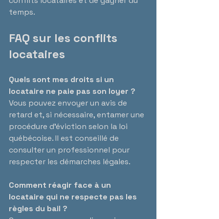
conflits locataires et de gagner du 
temps.
FAQ sur les conflits 
locataires
Quels sont mes droits si un 
locataire ne paie pas son loyer ?
Vous pouvez envoyer un avis de 
retard et, si nécessaire, entamer une 
procédure d’éviction selon la loi 
québécoise. Il est conseillé de 
consulter un professionnel pour 
respecter les démarches légales.
Comment réagir face à un 
locataire qui ne respecte pas les 
règles du bail ?