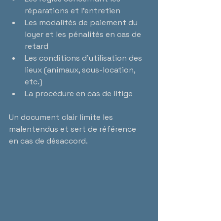
réparations et l’entretien  
Les modalités de paiement du 
loyer et les pénalités en cas de 
retard  
Les conditions d’utilisation des 
lieux (animaux, sous-location, 
etc.)  
La procédure en cas de litige
Un document clair limite les 
malentendus et sert de référence 
en cas de désaccord.