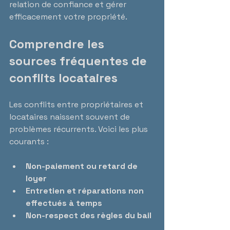
relation de confiance et gérer 
efficacement votre propriété.
Comprendre les 
sources fréquentes de 
conflits locataires
Les conflits entre propriétaires et 
locataires naissent souvent de 
problèmes récurrents. Voici les plus 
courants :
Non-paiement ou retard de 
loyer
Entretien et réparations non 
effectués à temps
Non-respect des règles du bail