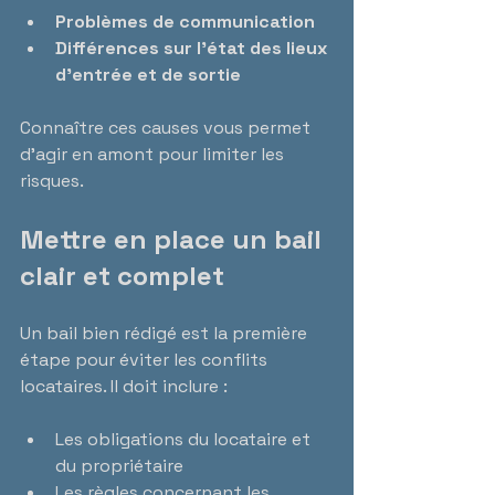
Problèmes de communication
Différences sur l’état des lieux 
d’entrée et de sortie
Connaître ces causes vous permet 
d’agir en amont pour limiter les 
risques.
Mettre en place un bail 
clair et complet
Un bail bien rédigé est la première 
étape pour éviter les conflits 
locataires. Il doit inclure :
Les obligations du locataire et 
du propriétaire  
Les règles concernant les 