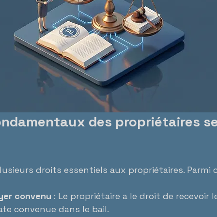
ondamentaux des propriétaires se
usieurs droits essentiels aux propriétaires. Parmi c
oyer convenu
 : Le propriétaire a le droit de recevoir
ate convenue dans le bail.