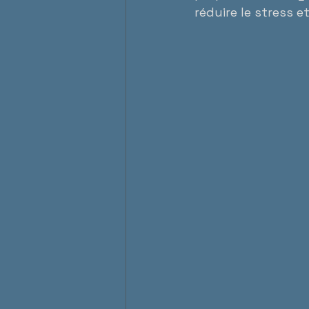
réduire le stress e