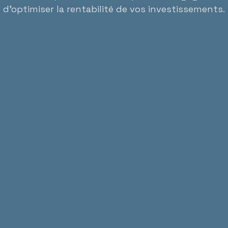
t d’optimiser la rentabilité de vos investissements.